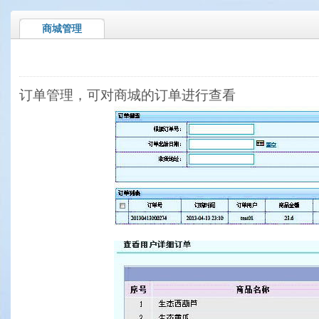
商城管理
订单管理，可对商城的订单进行查看