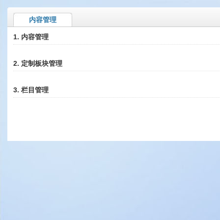
内容管理
1.
内容管理
2.
定制板块管理
3.
栏目管理