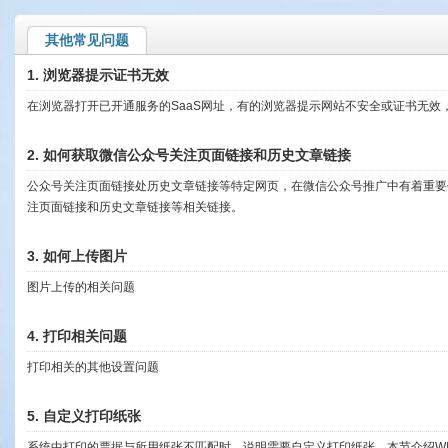
其他常见问题
1.
浏览器提示证书无效
在浏览器打开已开通服务的SaaS网址，有的浏览器提示网站不安全或证书无效
2.
如何获取微信公众号关注页面链接和历史文章链接
公众号关注页面链接处历史文章链接等特定网页，在微信公众号推广中有着重要
注页面链接和历史文章链接等相关链接。
3.
如何上传图片
图片上传的相关问题
4.
打印相关问题
打印相关的其他设置问题
5.
自定义打印纸张
系统中打印的票据与所用纸张不匹配时，说明需要自定义打印纸张。本节介绍WI